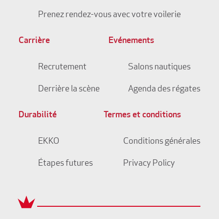
Prenez rendez-vous avec votre voilerie
Carrière
Evénements
Recrutement
Salons nautiques
Derrière la scène
Agenda des régates
Durabilité
Termes et conditions
EKKO
Conditions générales
Étapes futures
Privacy Policy