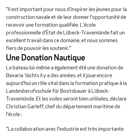
"Il est important pour nous d'inspirer les jeunes pour la
construction navale et de leur donner l'opportunité de
recevoir une formation qualifiée. L'école
professionnelle d'État de Lübeck-Travemünde fait un
excellent travail dans ce domaine, et nous sommes
fiers de pouvoir les soutenir."
Une Donation Nautique
Le bateau lui-même a également été une donation de
Bavaria Yachts il y a des années, et il joue encore
aujourd'hui un rôle vital dans la formation pratique à la
Landesberufsschule für Bootsbauer à Lübeck-
Travemünde. Et les voiles seront bien utilisées, déclare
Christian Garleff, chef du département maritime de
l'école :
"La collaboration avec l'industrie est très importante