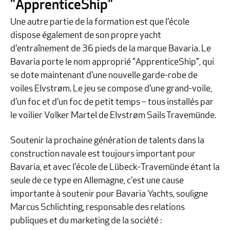
"ApprenticeShip"
Une autre partie de la formation est que l'école
dispose également de son propre yacht
d'entraînement de 36 pieds de la marque Bavaria. Le
Bavaria porte le nom approprié "ApprenticeShip", qui
se dote maintenant d'une nouvelle garde-robe de
voiles Elvstrøm. Le jeu se compose d'une grand-voile,
d'un foc et d'un foc de petit temps – tous installés par
le voilier Volker Martel de Elvstrøm Sails Travemünde.
Soutenir la prochaine génération de talents dans la
construction navale est toujours important pour
Bavaria, et avec l'école de Lübeck-Travemünde étant la
seule de ce type en Allemagne, c'est une cause
importante à soutenir pour Bavaria Yachts, souligne
Marcus Schlichting, responsable des relations
publiques et du marketing de la société :