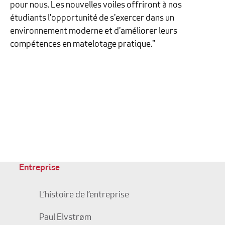
pour nous. Les nouvelles voiles offriront à nos
étudiants l'opportunité de s'exercer dans un
environnement moderne et d'améliorer leurs
compétences en matelotage pratique."
Entreprise
L’histoire de l’entreprise
Paul Elvstrøm