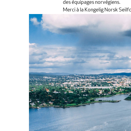
des équipages norvégiens.
Merci à la Kongelig Norsk Seilfo