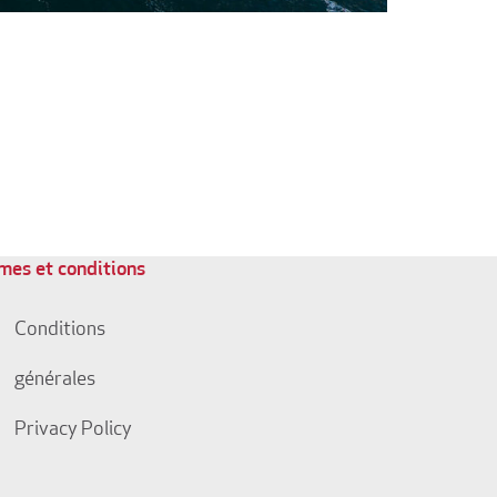
mes et conditions
Conditions
générales
Privacy Policy