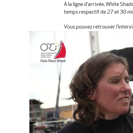
À la ligne d'arrivée, White Sha
temps respectif de 27 et 30 mi
Vous pouvez retrouver l'intervi