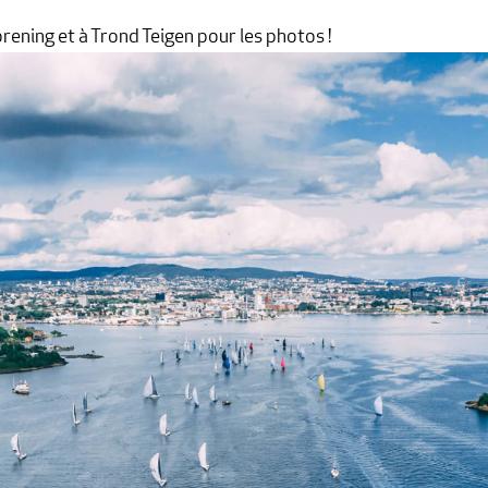
rening et à Trond Teigen pour les photos !