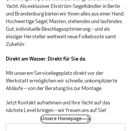
Yacht. Als exklusiver Elvström-Segelhändler in Berlin
und Brandenburg bieten wir Ihnen alles aus einer Hand:
Hochwertige Segel, Masten, stehendes und laufendes
Gut, individuelle Beschlagsoptimierung – und als
einziger Hersteller weltweit neue Folkeboote samt
Zubehör.
Direkt am Wasser. Direkt für Sie da.
Mit unserem Serviceliegeplatz direkt vor der
Werkstatt ermöglichen wir schnelle, unkomplizierte
Abläufe – von der Beratung bis zur Montage.
Jetzt Kontakt aufnehmen und Ihre Yacht auf das
nächste Level bringen – wir freuen uns auf Sie!
Unsere Homepage