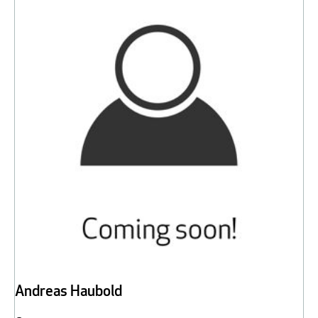
Andreas Haubold