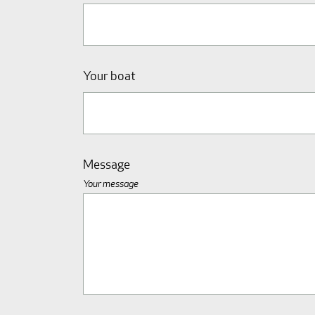
Your boat
Message
Your message