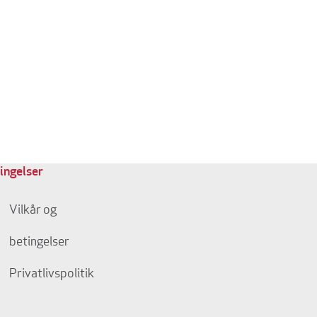
ingelser
Vilkår og
betingelser
Privatlivspolitik