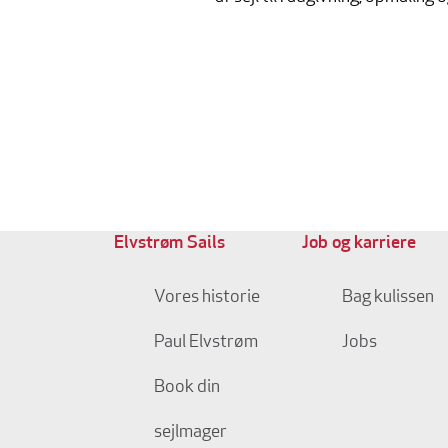
Elvstrøm Sails
Job og karriere
Vores historie
Bag kulissen
Paul Elvstrøm
Jobs
Book din
sejlmager