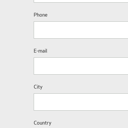
Phone
E-mail
City
Country