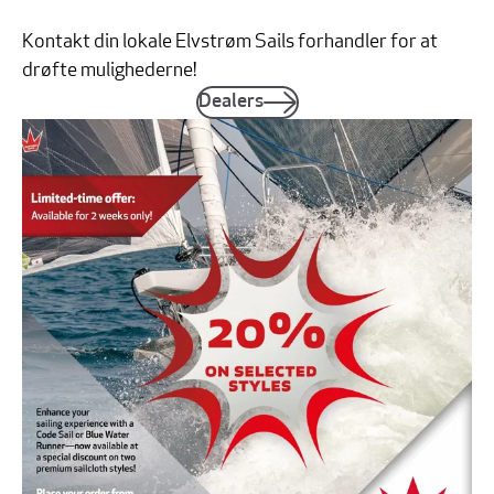
Kontakt din lokale Elvstrøm Sails forhandler for at
drøfte mulighederne!
Dealers