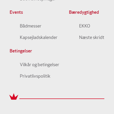
Events
Bæredygtighed
Bådmesser
EKKO
Kapsejladskalender
Næste skridt
Betingelser
Vilkår og betingelser
Privatlivspolitik