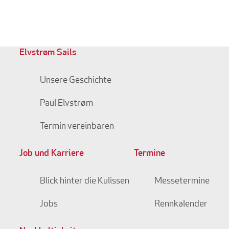
Elvstrøm Sails
Unsere Geschichte
Paul Elvstrøm
Termin vereinbaren
Job und Karriere
Termine
Blick hinter die Kulissen
Messetermine
Jobs
Rennkalender