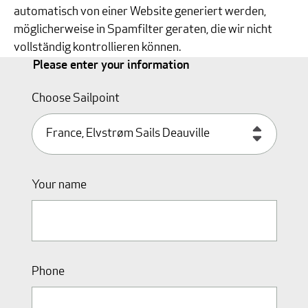
automatisch von einer Website generiert werden,
möglicherweise in Spamfilter geraten, die wir nicht
vollständig kontrollieren können.
Please enter your information
Choose Sailpoint
Your name
Phone