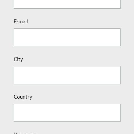
E-mail
City
Country