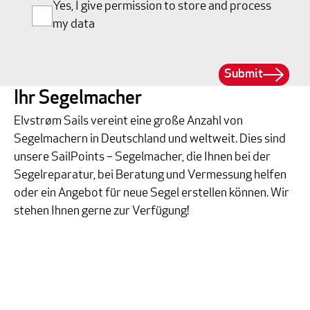
Yes, I give permission to store and process
my data
Submit
Ihr Segelmacher
Elvstrøm Sails vereint eine große Anzahl von
Segelmachern in Deutschland und weltweit. Dies sind
unsere SailPoints – Segelmacher, die Ihnen bei der
Segelreparatur, bei Beratung und Vermessung helfen
oder ein Angebot für neue Segel erstellen können. Wir
stehen Ihnen gerne zur Verfügung!