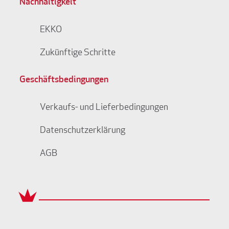
Nachhaltigkeit
EKKO
Zukünftige Schritte
Geschäftsbedingungen
Verkaufs- und Lieferbedingungen
Datenschutzerklärung
AGB