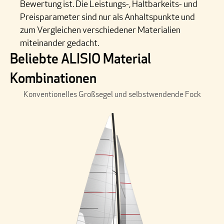
Bewertung ist. Die Leistungs-, Haltbarkeits- und
Preisparameter sind nur als Anhaltspunkte und
zum Vergleichen verschiedener Materialien
miteinander gedacht.
Beliebte ALISIO Material
Kombinationen
Konventionelles Großsegel und selbstwendende Fock