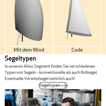
Mit dem Wind
Code
Segeltypen
In unseren Alisio Segment finden Sie verschiedenen
Typen von Segeln – konventionelle als auch Rollsegel.
Eventuelle Vorwindsegel natürlich auch!
Segeltypen