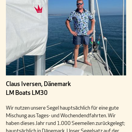
Claus Iversen, Dänemark
LM Boats LM30
Wir nutzen unsere Segel hauptsächlich für eine gute
Mischung aus Tages- und Wochendendfahrten. Wir
haben dieses Jahr rund 1.000 Seemeilen zurückgelegt;
hauptsächlich in Dänemark. Unser Segelsatz auf der