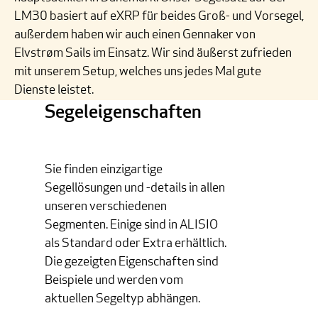
LM30 basiert auf eXRP für beides Groß- und Vorsegel,
außerdem haben wir auch einen Gennaker von
Elvstrøm Sails im Einsatz. Wir sind äußerst zufrieden
mit unserem Setup, welches uns jedes Mal gute
Dienste leistet.
Segeleigenschaften
Sie finden einzigartige
Segellösungen und -details in allen
unseren verschiedenen
Segmenten. Einige sind in ALISIO
als Standard oder Extra erhältlich.
Die gezeigten Eigenschaften sind
Beispiele und werden vom
aktuellen Segeltyp abhängen.