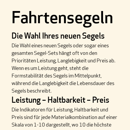
Fahrtensegeln
Die Wahl Ihres neuen Segels
Die Wahl eines neuen Segels oder sogar eines
gesamten Segel-Sets hängt oft von den
Prioritäten Leistung, Langlebigkeit und Preis ab.
Wenn es um Leistung geht, steht die
Formstabilität des Segels im Mittelpunkt,
während die Langlebigkeit die Lebensdauer des
Segels beschreibt.
Leistung – Haltbarkeit – Preis
Die Indikatoren für Leistung, Haltbarkeit und
Preis sind für jede Materialkombination auf einer
Skala von 1-10 dargestellt, wo 10 die höchste