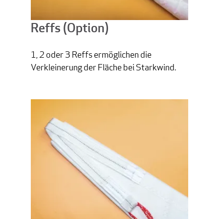
Reffs (Option)
1, 2 oder 3 Reffs ermöglichen die
Verkleinerung der Fläche bei Starkwind.