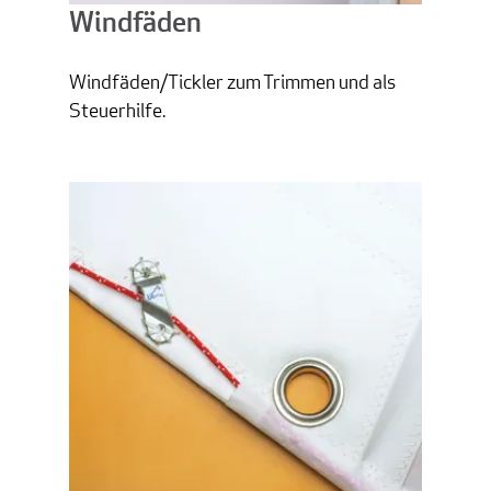
Windfäden
Windfäden/Tickler zum Trimmen und als
Steuerhilfe.