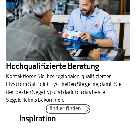
Hochqualifizierte Beratung
Kontaktieren Sie Ihre regionalen, qualifizierten
Elvstrøm SailPoint – wir helfen Sie gerne, damit Sie
den besten Segeltyp und dadurch das beste
Segelerlebnis bekommen.
Händler finden
Inspiration