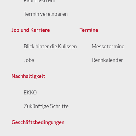
Paul Elvstrøm
Termin vereinbaren
Job und Karriere
Termine
Blick hinter die Kulissen
Messetermine
Jobs
Rennkalender
Nachhaltigkeit
EKKO
Zukünftige Schritte
Geschäftsbedingungen