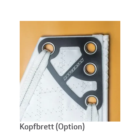
Kopfbrett (Option)