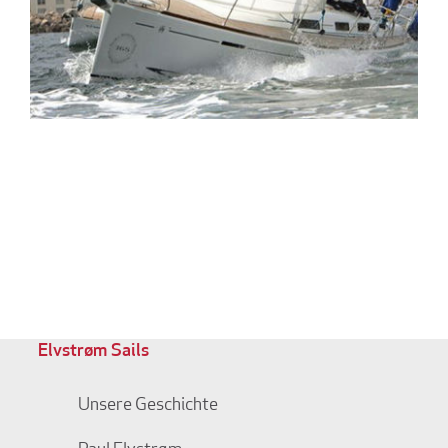
Elvstrøm Sails
Unsere Geschichte