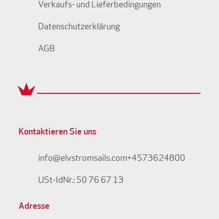
Verkaufs- und Lieferbedingungen
Datenschutzerklärung
AGB
Kontaktieren Sie uns
info@elvstromsails.com
+4573624800
USt-IdNr.: 50 76 67 13
Adresse