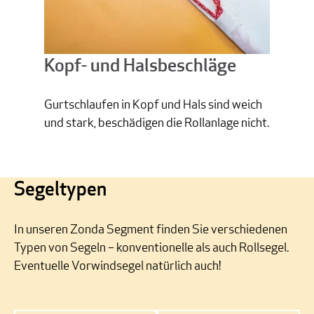
Kopf- und Halsbeschläge
Gurtschlaufen in Kopf und Hals sind weich
und stark, beschädigen die Rollanlage nicht.
Segeltypen
In unseren Zonda Segment finden Sie verschiedenen
Typen von Segeln – konventionelle als auch Rollsegel.
Eventuelle Vorwindsegel natürlich auch!