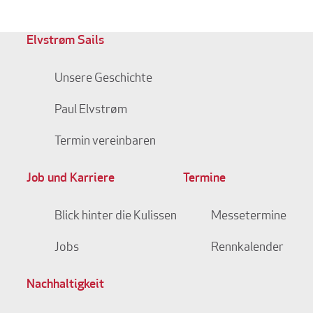
Elvstrøm Sails
Unsere Geschichte
Paul Elvstrøm
Termin vereinbaren
Job und Karriere
Termine
Blick hinter die Kulissen
Messetermine
Jobs
Rennkalender
Nachhaltigkeit