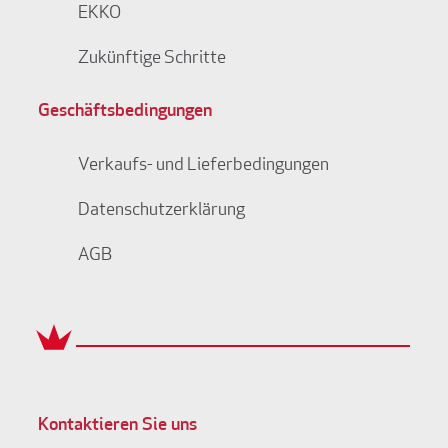
EKKO
Zukünftige Schritte
Geschäftsbedingungen
Verkaufs- und Lieferbedingungen
Datenschutzerklärung
AGB
Kontaktieren Sie uns