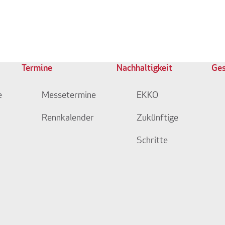
Termine
Nachhaltigkeit
Ges
e
Messetermine
EKKO
Rennkalender
Zukünftige
Schritte