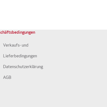
chäftsbedingungen
Verkaufs- und
Lieferbedingungen
Datenschutzerklärung
AGB