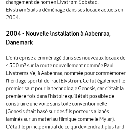
changement de nom en Elvstrøm Sobstad.
Elvstrøm Sails a déménagé dans ses locaux actuels en
2004.
2004 - Nouvelle installation à Aabenraa,
Danemark
L'entreprise a emménagé dans ses nouveaux locaux de
4500 m² sur la route nouvellement nommée Paul
Elvstrøms Vej à Aabenraa, nommée pour commémorer
l'héritage sportif de Paul Elvstrøm. Ce fut également le
premier saut pour la technologie Genesis, car c'était la
première fois dans l'histoire qu'il était possible de
construire une voile sans toile conventionnelle
(Genesis était basé sur des fils porteurs alignés
laminés sur un matériau filmique comme le Mylar).
C'était le principe initial de ce qui deviendrait plus tard