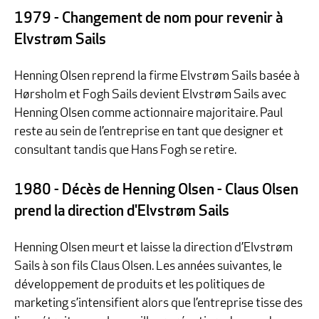
1979
- Changement de nom pour revenir à
Elvstrøm Sails
Henning Olsen reprend la firme Elvstrøm Sails basée à
Hørsholm et Fogh Sails devient Elvstrøm Sails avec
Henning Olsen comme actionnaire majoritaire. Paul
reste au sein de l’entreprise en tant que designer et
consultant tandis que Hans Fogh se retire.
1980
- Décès de Henning Olsen - Claus Olsen
prend la direction d'Elvstrøm Sails
Henning Olsen meurt et laisse la direction d’Elvstrøm
Sails à son fils Claus Olsen. Les années suivantes, le
développement de produits et les politiques de
marketing s’intensifient alors que l’entreprise tisse des