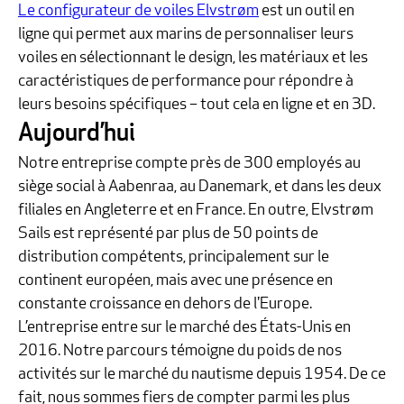
Le configurateur de voiles Elvstrøm
est un outil en
ligne qui permet aux marins de personnaliser leurs
voiles en sélectionnant le design, les matériaux et les
caractéristiques de performance pour répondre à
leurs besoins spécifiques – tout cela en ligne et en 3D.
Aujourd’hui
Notre entreprise compte près de 300 employés au
siège social à Aabenraa, au Danemark, et dans les deux
filiales en Angleterre et en France. En outre, Elvstrøm
Sails est représenté par plus de 50 points de
distribution compétents, principalement sur le
continent européen, mais avec une présence en
constante croissance en dehors de l'Europe.
L’entreprise entre sur le marché des États-Unis en
2016. Notre parcours témoigne du poids de nos
activités sur le marché du nautisme depuis 1954. De ce
fait, nous sommes fiers de compter parmi les plus