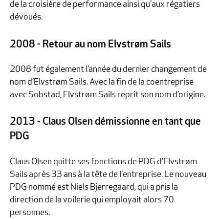
de la croisière de performance ainsi qu'aux régatiers
dévoués.
2008 - Retour au nom Elvstrøm Sails
2008 fut également l’année du dernier changement de
nom d’Elvstrøm Sails. Avec la fin de la coentreprise
avec Sobstad, Elvstrøm Sails reprit son nom d’origine.
2013 - Claus Olsen démissionne en tant que
PDG
Claus Olsen quitte ses fonctions de PDG d'Elvstrøm
Sails après 33 ans à la tête de l'entreprise. Le nouveau
PDG nommé est Niels Bjerregaard, qui a pris la
direction de la voilerie qui employait alors 70
personnes.