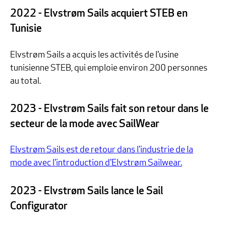
2022 - Elvstrøm Sails acquiert STEB en
Tunisie
Elvstrøm Sails a acquis les activités de l'usine
tunisienne STEB, qui emploie environ 200 personnes
au total.
2023 - Elvstrøm Sails fait son retour dans le
secteur de la mode avec SailWear
Elvstrøm Sails est de retour dans l'industrie de la
mode avec l'introduction d'Elvstrøm Sailwear.
2023 - Elvstrøm Sails lance le Sail
Configurator