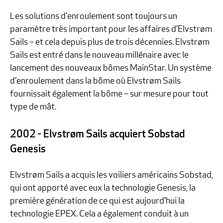
Les solutions d'enroulement sont toujours un
paramètre très important pour les affaires d'Elvstrøm
Sails – et cela depuis plus de trois décennies. Elvstrøm
Sails est entré dans le nouveau millénaire avec le
lancement des nouveaux bômes MainStar. Un système
d'enroulement dans la bôme où Elvstrøm Sails
fournissait également la bôme – sur mesure pour tout
type de mât.
2002 - Elvstrøm Sails acquiert Sobstad
Genesis
Elvstrøm Sails a acquis les voiliers américains Sobstad,
qui ont apporté avec eux la technologie Genesis, la
première génération de ce qui est aujourd'hui la
technologie EPEX. Cela a également conduit à un