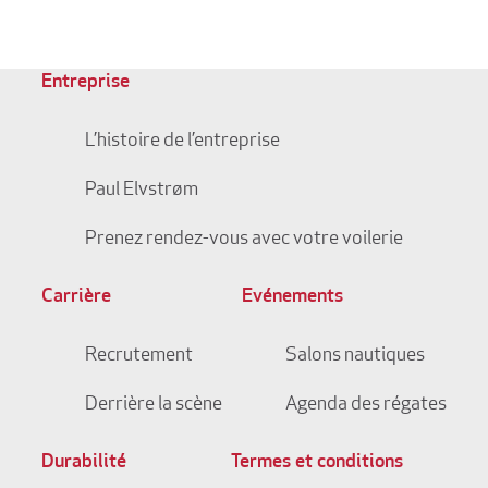
Entreprise
L’histoire de l’entreprise
Paul Elvstrøm
Prenez rendez-vous avec votre voilerie
Carrière
Evénements
Recrutement
Salons nautiques
Derrière la scène
Agenda des régates
Durabilité
Termes et conditions