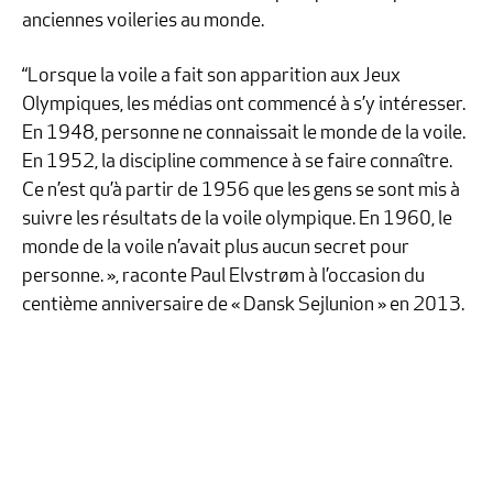
anciennes voileries au monde.
“Lorsque la voile a fait son apparition aux Jeux
Olympiques, les médias ont commencé à s’y intéresser.
En 1948, personne ne connaissait le monde de la voile.
En 1952, la discipline commence à se faire connaître.
Ce n’est qu’à partir de 1956 que les gens se sont mis à
suivre les résultats de la voile olympique. En 1960, le
monde de la voile n’avait plus aucun secret pour
personne. », raconte Paul Elvstrøm à l’occasion du
centième anniversaire de « Dansk Sejlunion » en 2013.