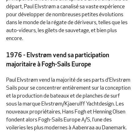
départ, Paul Elvstrøm a canalisé sa vaste expérience
pour développer de nombreuses petites évolutions
dans le monde de la régate de dériveurs, telles que les
auto-videurs, les gilets de sauvetage, et bien plus
encore.
1976 - Elvstrøm vend sa participation
majoritaire à Fogh-Sails Europe
Paul Elvstrøm vend la majorité de ses parts d'Elvstrøm
Sails pour se concentrer entièrement sur la conception
et la production de bateaux et de planches de surf
sous la marque Elvstrøm/Kjaerulff Yachtdesign. Les
nouveaux propriétaires, Hans Fogh et Henning Olsen
fondent alors Fogh-Sails Europe A/S, l'une des
voileries les plus modernes à Aabenraa au Danemark.