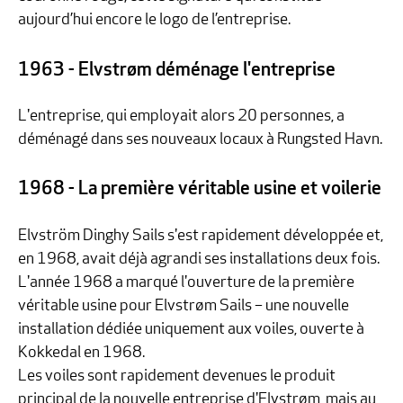
aujourd’hui encore le logo de l’entreprise.
1963 - Elvstrøm déménage l'entreprise
L'entreprise, qui employait alors 20 personnes, a
déménagé dans ses nouveaux locaux à Rungsted Havn.
1968 - La première véritable usine et voilerie
Elvström Dinghy Sails s'est rapidement développée et,
en 1968, avait déjà agrandi ses installations deux fois.
L'année 1968 a marqué l'ouverture de la première
véritable usine pour Elvstrøm Sails – une nouvelle
installation dédiée uniquement aux voiles, ouverte à
Kokkedal en 1968.
Les voiles sont rapidement devenues le produit
principal de la nouvelle entreprise d'Elvstrøm, mais au