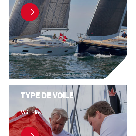
TYPE DE VOILE
Voir plus