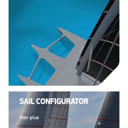
SAIL CONFIGURATOR
Voir plus