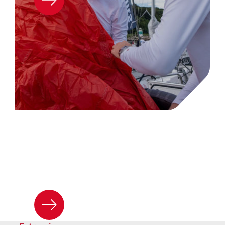
TISSU DE VOILE
Voir plus