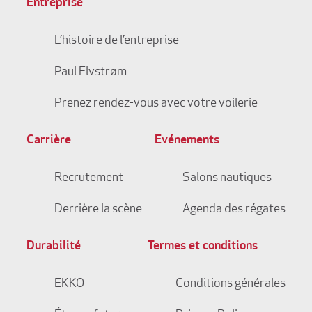
Entreprise
L’histoire de l’entreprise
Paul Elvstrøm
Prenez rendez-vous avec votre voilerie
Carrière
Evénements
Recrutement
Salons nautiques
Derrière la scène
Agenda des régates
Durabilité
Termes et conditions
EKKO
Conditions générales