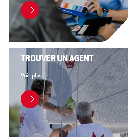
TROUVER UN AGENT
Voir plus