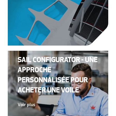
SAIL CONFIGURATOR - UNE
APPROCHE
PERSONNALISÉE POUR
ACHETER UNE VOILE
Voir plus