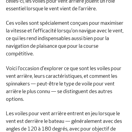
celles-ci, les voiles pour vent arrière jouent un rôle
essentiel lorsque le vent vient de l'arrière.
Ces voiles sont spécialement conçues pour maximiser
la vitesse et l'efficacité lorsqu'on navigue avec le vent,
ce qui les rend indispensables aussi bien pour la
navigation de plaisance que pour la course
compétitive.
Voici l'occasion d'explorer ce que sont les voiles pour
vent arrière, leurs caractéristiques, et comment les
spinnakers — peut-être le type de voile pour vent
arrière le plus connu — se distinguent des autres
options.
Les voiles pour vent arrière entrent en jeu lorsque le
vent est derrière le bateau — généralement avec des
angles de 120 à 180 degrés, avec pour objectif de