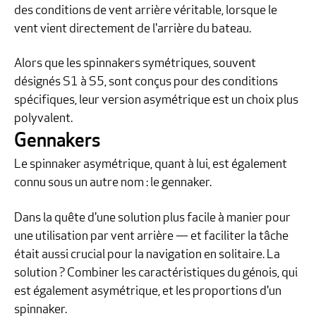
des conditions de vent arrière véritable, lorsque le
vent vient directement de l'arrière du bateau.
Alors que les spinnakers symétriques, souvent
désignés S1 à S5, sont conçus pour des conditions
spécifiques, leur version asymétrique est un choix plus
polyvalent.
Gennakers
Le spinnaker asymétrique, quant à lui, est également
connu sous un autre nom : le gennaker.
Dans la quête d'une solution plus facile à manier pour
une utilisation par vent arrière — et faciliter la tâche
était aussi crucial pour la navigation en solitaire. La
solution ? Combiner les caractéristiques du génois, qui
est également asymétrique, et les proportions d'un
spinnaker.