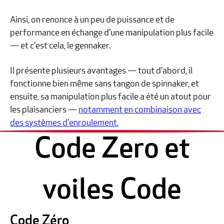
Ainsi, on renonce à un peu de puissance et de
performance en échange d'une manipulation plus facile
— et c'est cela, le gennaker.
Il présente plusieurs avantages — tout d'abord, il
fonctionne bien même sans tangon de spinnaker, et
ensuite, sa manipulation plus facile a été un atout pour
les plaisanciers —
notamment en combinaison avec
des systèmes d'enroulement.
Code Zero et
voiles Code
Code Zéro