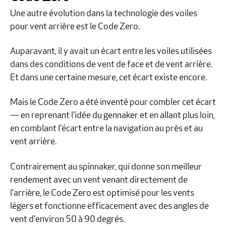
Une autre évolution dans la technologie des voiles
pour vent arrière est le Code Zero.
Auparavant, il y avait un écart entre les voiles utilisées
dans des conditions de vent de face et de vent arrière.
Et dans une certaine mesure, cet écart existe encore.
Mais le Code Zero a été inventé pour combler cet écart
— en reprenant l'idée du gennaker et en allant plus loin,
en comblant l'écart entre la navigation au près et au
vent arrière.
Contrairement au spinnaker, qui donne son meilleur
rendement avec un vent venant directement de
l'arrière, le Code Zero est optimisé pour les vents
légers et fonctionne efficacement avec des angles de
vent d'environ 50 à 90 degrés.