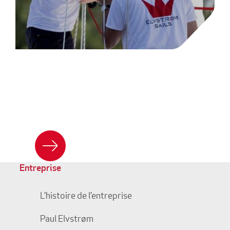
DURABILITÉ
Voir plus
Entreprise
L’histoire de l’entreprise
Paul Elvstrøm