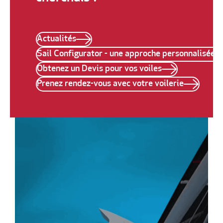
Actualités
Sail Configurator - une approche personnalisée p
Obtenez un Devis pour vos voiles
Prenez rendez-vous avec votre voilerie