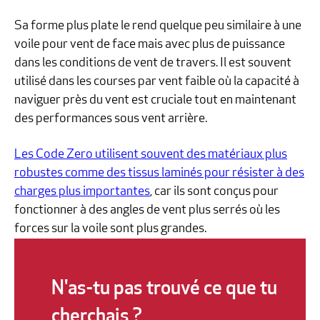
Sa forme plus plate le rend quelque peu similaire à une
voile pour vent de face mais avec plus de puissance
dans les conditions de vent de travers. Il est souvent
utilisé dans les courses par vent faible où la capacité à
naviguer près du vent est cruciale tout en maintenant
des performances sous vent arrière.
Les Code Zero utilisent souvent des matériaux plus
robustes comme des tissus laminés pour résister à des
charges plus importantes
, car ils sont conçus pour
fonctionner à des angles de vent plus serrés où les
forces sur la voile sont plus grandes.
N'as-tu pas trouvé ce que tu
cherchais ?