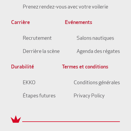
Prenez rendez-vous avec votre voilerie
Carrière
Evénements
Recrutement
Salons nautiques
Derrière la scène
Agenda des régates
Durabilité
Termes et conditions
EKKO
Conditions générales
Étapes futures
Privacy Policy