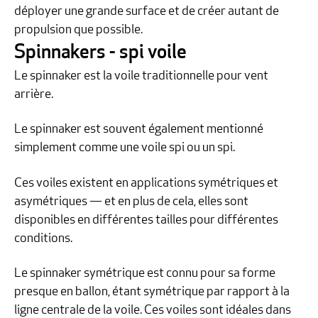
déployer une grande surface et de créer autant de
propulsion que possible.
Spinnakers - spi voile
Le spinnaker est la voile traditionnelle pour vent
arrière.
Le spinnaker est souvent également mentionné
simplement comme une voile spi ou un spi.
Ces voiles existent en applications symétriques et
asymétriques — et en plus de cela, elles sont
disponibles en différentes tailles pour différentes
conditions.
Le spinnaker symétrique est connu pour sa forme
presque en ballon, étant symétrique par rapport à la
ligne centrale de la voile. Ces voiles sont idéales dans