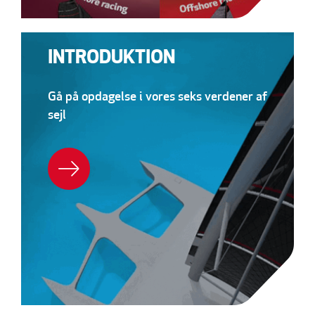
INTRODUKTION
Gå på opdagelse i vores seks verdener af
sejl