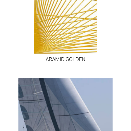
ARAMID GOLDEN