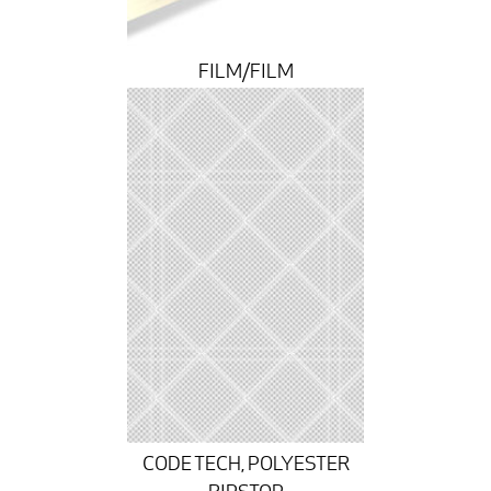
FILM/FILM
CODE TECH, POLYESTER