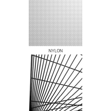
NYLON