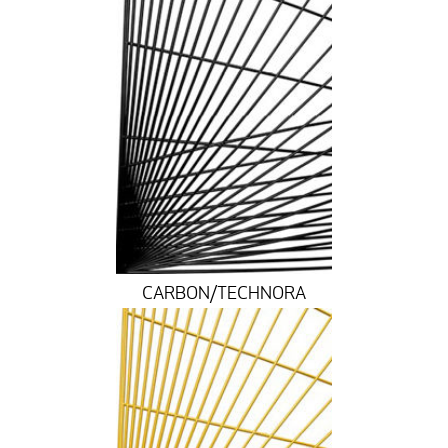
CARBON/TECHNORA