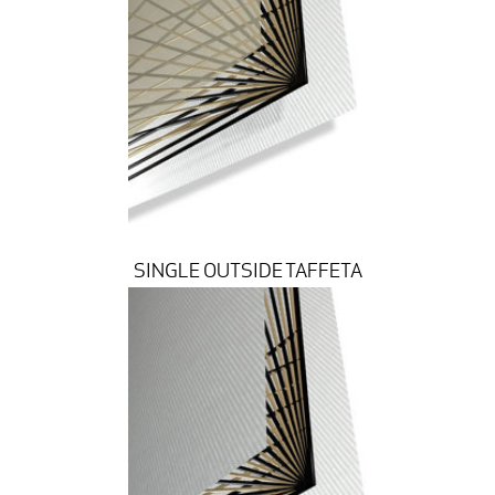
SINGLE OUTSIDE TAFFETA