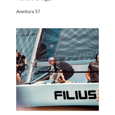
Aventura 37