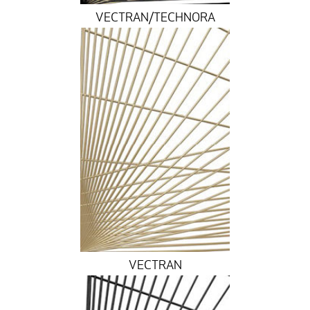
VECTRAN/TECHNORA
VECTRAN