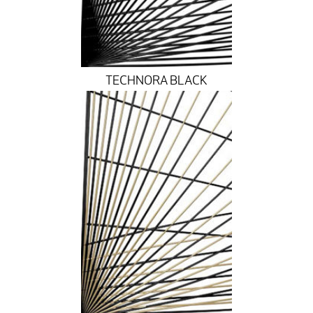
TECHNORA BLACK