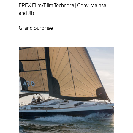
EPEX Film/Film Technora | Conv. Mainsail
and Jib
Grand Surprise