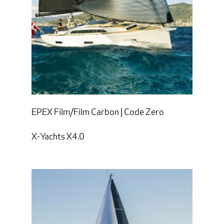
EPEX Film/Film Carbon | Code Zero
X-Yachts X4.0