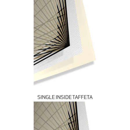
SINGLE INSIDE TAFFETA