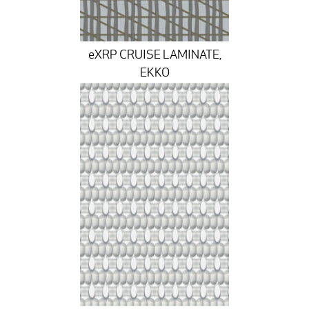
eXRP CRUISE LAMINATE,
EKKO