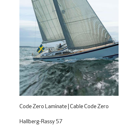
Code Zero Laminate | Cable Code Zero
Hallberg-Rassy 57