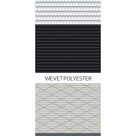
VÆVET POLYESTER