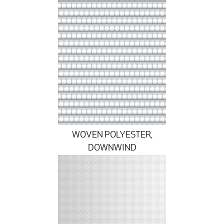
WOVEN POLYESTER,
DOWNWIND