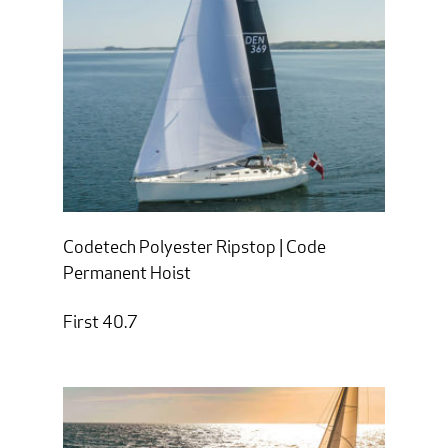
Codetech Polyester Ripstop | Code
Permanent Hoist
First 40.7