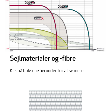
Sejlmaterialer og -fibre
Klik på boksene herunder for at se mere.