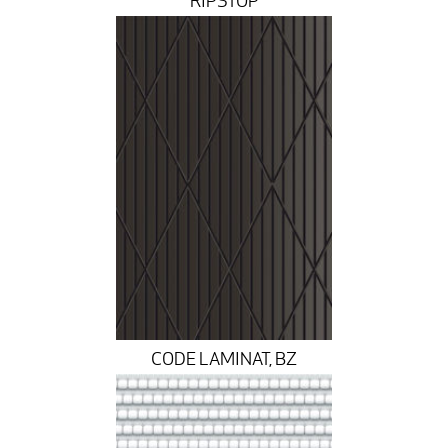
RIPSTOP
CODE LAMINAT, BZ