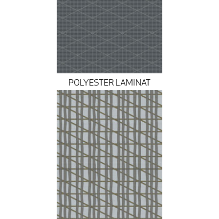
POLYESTER LAMINAT