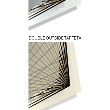
DOUBLE OUTSIDE TAFFETA