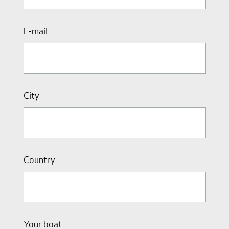
E-mail
City
Country
Your boat